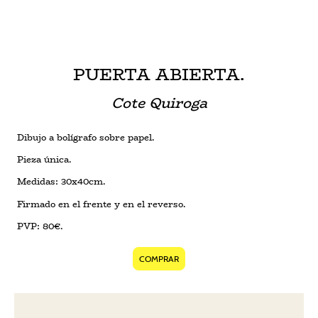
PUERTA ABIERTA.
Cote Quiroga
Dibujo a bolígrafo sobre papel.
Pieza única.
Medidas: 30x40cm.
Firmado en el frente y en el reverso.
PVP: 80€.
COMPRAR