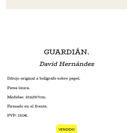
GUARDIÁN.
David Hernández
Dibujo original a bolígrafo sobre papel.
Pieza única.
Medidas: 21x29.7cm.
Firmado en el frente.
PVP: 150€.
VENDIDO