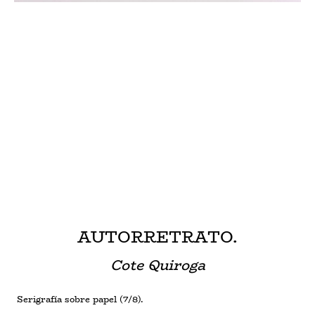
AUTORRETRATO.
Cote Quiroga
Serigrafía sobre papel (7/8).