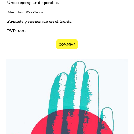
Único ejemplar disponible.
Medidas: 27x35cm.
Firmado y numerado en el frente.
PVP: 60€.
COMPRAR