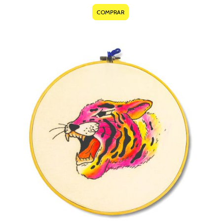
COMPRAR