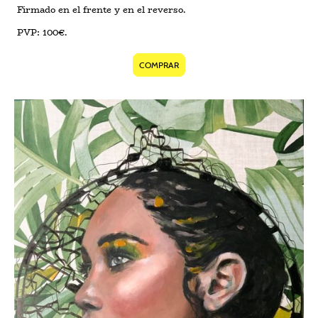
Firmado en el frente y en el reverso.
PVP: 100€.
COMPRAR