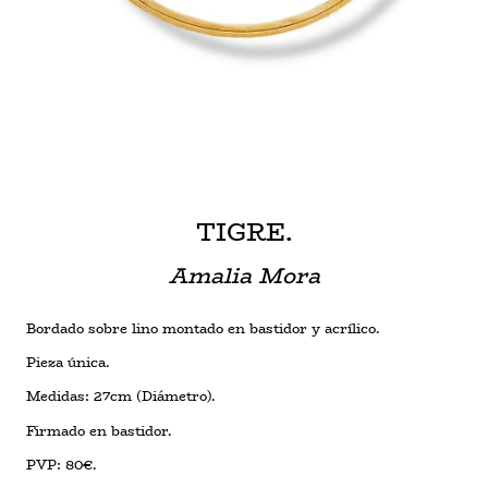
TIGRE.
Amalia Mora
Bordado sobre lino montado en bastidor y acrílico.
Pieza única.
Medidas: 27cm (Diámetro).
Firmado en bastidor.
PVP: 80€.