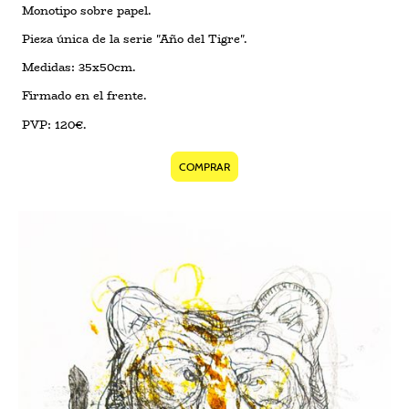
Monotipo sobre papel.
Pieza única de la serie "Año del Tigre".
Medidas: 35x50cm.
Firmado en el frente.
PVP: 120€.
COMPRAR