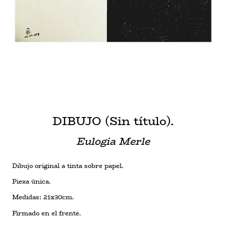
DIBUJO (Sin título).
Eulogia Merle
Dibujo original a tinta sobre papel.
Pieza única.
Medidas: 21x30cm.
Firmado en el frente.