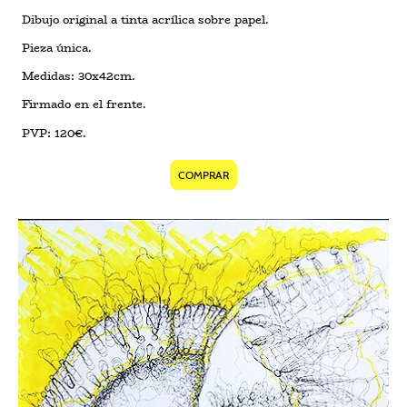
Dibujo original a tinta acrílica sobre papel.
Pieza única.
Medidas: 30x42cm.
Firmado en el frente.
PVP: 120€.
COMPRAR