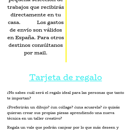
trabajos que recibirás
directamente en tu
casa. Los gastos
de envío son válidos
en España. Para otros
destinos consúltanos
por mail.
Tarjeta de regalo
¿No sabes cuál será el regalo ideal para las personas que tanto
te importan?
¿Preferirán un dibujo? ¿un collage? ¿una acuarela? ¿o quizás
quieran crear sus propias piezas aprendiendo una nueva
técnica en un taller creativo?
Regala un vale que podrán canjear por lo que más deseen y