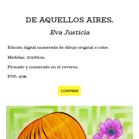
DE AQUELLOS AIRES.
Eva Justicia
Edición digital numerada de dibujo original a color.
Medidas: 21x30cm.
Firmado y numerado en el reverso.
PVP: 20€.
COMPRAR