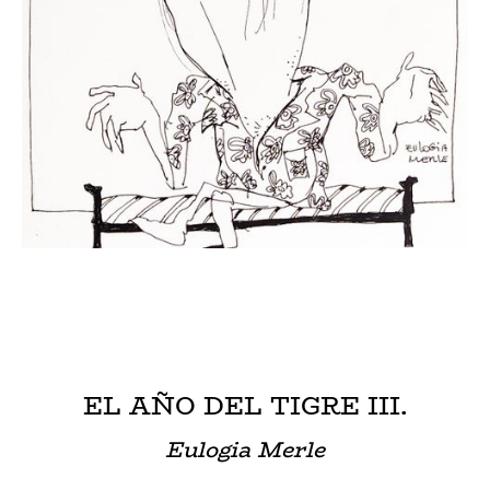
EL AÑO DEL TIGRE III.
Eulogia Merle