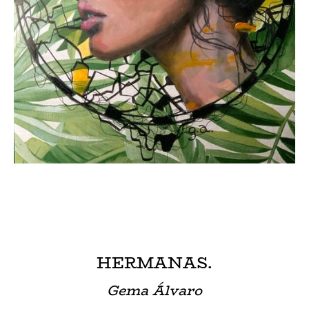
HERMANAS.
Gema Álvaro