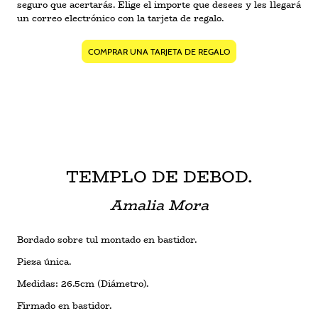
seguro que acertarás. Elige el importe que desees y les llegará
un correo electrónico con la tarjeta de regalo.
COMPRAR UNA TARJETA DE REGALO
TEMPLO DE DEBOD.
Amalia Mora
Bordado sobre tul montado en bastidor.
Pieza única.
Medidas: 26.5cm (Diámetro).
Firmado en bastidor.