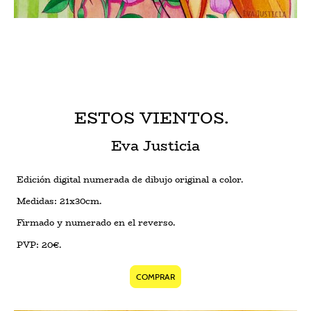
ESTOS VIENTOS.
Eva Justicia
Edición digital numerada de dibujo original a color.
Medidas: 21x30cm.
Firmado y numerado en el reverso.
PVP: 20€.
COMPRAR